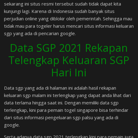
sekarang ini situs resmi tersebut sudah tidak dapat kita
kunjungi lagi. Karena di Indonesia sudah banyak situs
perjudian online yang diblokir oleh pemerintah. Sehingga mau
tidak mau para togeler harus mencari situs informasi keluaran
sgp yang ada di pencarian google.
Data SGP 2021 Rekapan
Telengkap Keluaran SGP
Hari Ini
Data sgp yang ada di halaman ini adalah hasil rekapan
keluaran sgp malam ini terlengkap yang dapat anda lihat dari
data terlama hingga saat ini. Dengan memiliki data sgp
terlengkap, kini para pemain togel singapore bisa terhindar
dari situs informasi pengeluaran sgp palsu yang ada di
google.
Serta adanya data sgp 2021 terlengkap kini para pemain juga