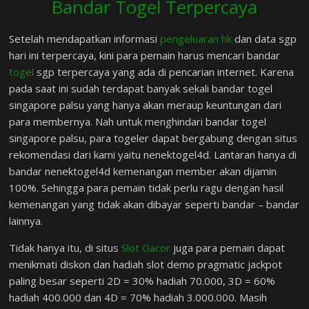
Bandar Togel Terpercaya
Setelah mendapatkan informasi
pengeluaran hk
dan data sgp
hari ini terpercaya, kini para pemain harus mencari bandar
togel
sgp terpercaya yang ada di pencarian internet. Karena
pada saat ini sudah terdapat banyak sekali bandar togel
singapore palsu yang hanya akan meraup keuntungan dari
para membernya. Nah untuk menghindari bandar togel
singapore palsu, para togeler dapat bergabung dengan situs
rekomendasi dari kami yaitu nenektogel4d. Lantaran hanya di
bandar nenektogel4d kemenangan member akan dijamin
100%. Sehingga para pemain tidak perlu ragu dengan hasil
kemenangan yang tidak akan dibayar seperti bandar – bandar
lainnya.
Tidak hanya itu, di situs
Slot Gacor
juga para pemain dapat
menikmati diskon dan hadiah slot demo pragmatic jackpot
paling besar seperti 2D = 30% hadiah 70.000, 3D = 60%
hadiah 400.000 dan 4D = 70% hadiah 3.000.000. Masih